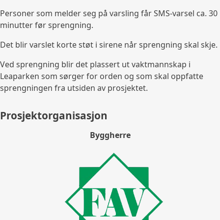
Personer som melder seg på varsling får SMS-varsel ca. 30
minutter før sprengning.
Det blir varslet korte støt i sirene når sprengning skal skje.
Ved sprengning blir det plassert ut vaktmannskap i
Leaparken som sørger for orden og som skal oppfatte
sprengningen fra utsiden av prosjektet.
Prosjektorganisasjon
Byggherre