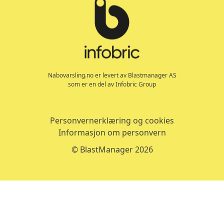
Nabovarsling.no er levert av Blastmanager AS
som er en del av Infobric Group
Personvernerklæring og cookies
Informasjon om personvern
© BlastManager 2026