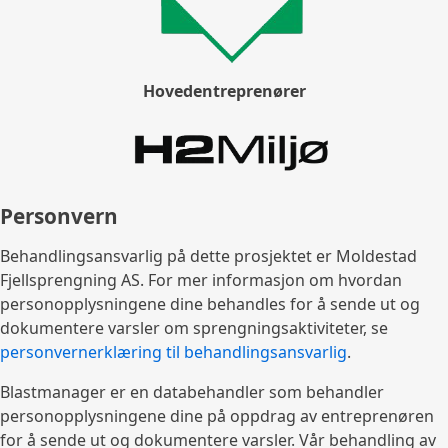
Hovedentreprenører
Personvern
Behandlingsansvarlig på dette prosjektet er Moldestad
Fjellsprengning AS. For mer informasjon om hvordan
personopplysningene dine behandles for å sende ut og
dokumentere varsler om sprengningsaktiviteter, se
personvernerklæring til behandlingsansvarlig
.
Blastmanager er en databehandler som behandler
personopplysningene dine på oppdrag av entreprenøren
for å sende ut og dokumentere varsler. Vår behandling av