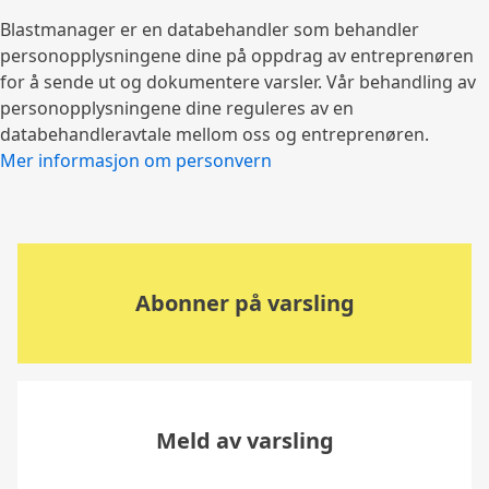
Blastmanager er en databehandler som behandler
personopplysningene dine på oppdrag av entreprenøren
for å sende ut og dokumentere varsler. Vår behandling av
personopplysningene dine reguleres av en
databehandleravtale mellom oss og entreprenøren.
Mer informasjon om personvern
Abonner på varsling
Meld av varsling