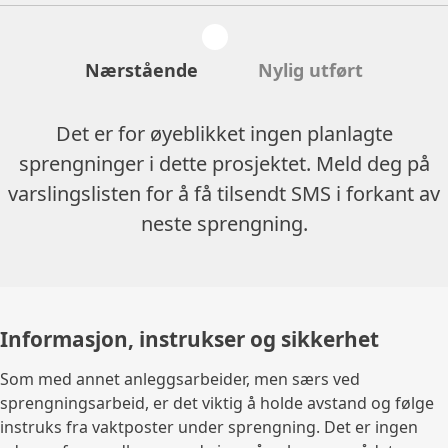
Nærstående
Nylig utført
Det er for øyeblikket ingen planlagte
sprengninger i dette prosjektet. Meld deg på
varslingslisten for å få tilsendt SMS i forkant av
neste sprengning.
Informasjon, instrukser og sikkerhet
Som med annet anleggsarbeider, men særs ved
sprengningsarbeid, er det viktig å holde avstand og følge
instruks fra vaktposter under sprengning. Det er ingen