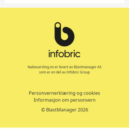
Tilbake til toppen
Nabovarsling.no er levert av Blastmanager AS
som er en del av Infobric Group
Personvernerklæring og cookies
Informasjon om personvern
© BlastManager 2026