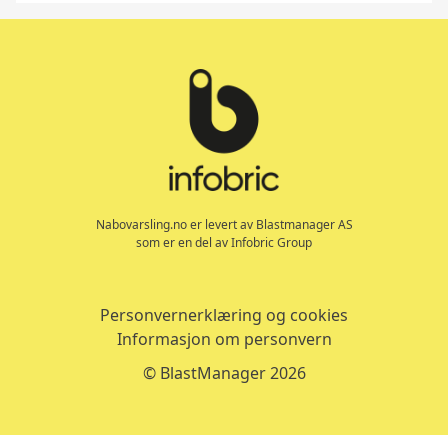
Tilbake til toppen
Nabovarsling.no er levert av Blastmanager AS
som er en del av Infobric Group
Personvernerklæring og cookies
Informasjon om personvern
© BlastManager 2026