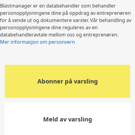
Blastmanager er en databehandler som behandler
personopplysningene dine på oppdrag av entreprenøren
for å sende ut og dokumentere varsler. Vår behandling av
personopplysningene dine reguleres av en
databehandleravtale mellom oss og entreprenøren.
Mer informasjon om personvern
Abonner på varsling
Meld av varsling