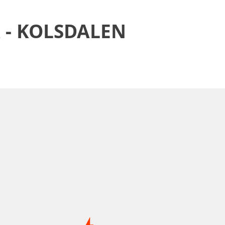
 - KOLSDALEN