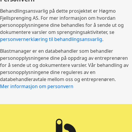
Behandlingsansvarlig på dette prosjektet er Høgmo
Fjellsprenging AS. For mer informasjon om hvordan
personopplysningene dine behandles for å sende ut og
dokumentere varsler om sprengningsaktiviteter, se
personvernerklæring til behandlingsansvarlig
.
Blastmanager er en databehandler som behandler
personopplysningene dine på oppdrag av entreprenøren
for å sende ut og dokumentere varsler. Vår behandling av
personopplysningene dine reguleres av en
databehandleravtale mellom oss og entreprenøren.
Mer informasjon om personvern
Tilbake til toppen